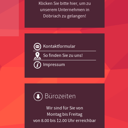
Klicken Sie bitte hier, um zu
unserem Unternehmen in
Döbriach zu gelangen!
Kontaktformular
So finden Sie zu uns!
Impressum
Bürozeiten
Wir sind für Sie von
Montag bis Freitag
von 8.00 bis 12.00 Uhr erreichbar