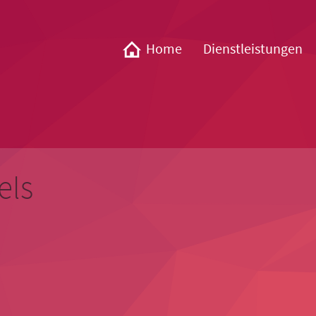
Home
Dienstleistungen
els