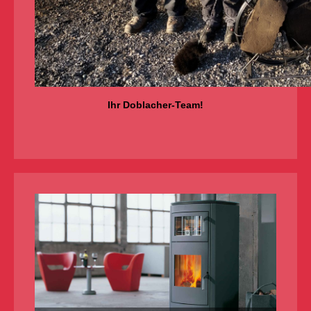
Ihr Doblacher-Team!