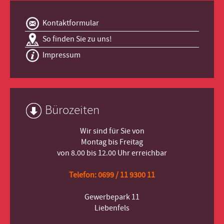
Kontaktformular
So finden Sie zu uns!
Impressum
Bürozeiten
Wir sind für Sie von
Montag bis Freitag
von 8.00 bis 12.00 Uhr erreichbar
Telefon: 0699 / 11 9300 11
Gewerbepark 11
Liebenfels